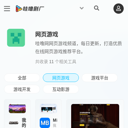
网页游戏
哇噜网网页游戏频道，每日更新，打造优质
在线网页游戏推荐平台。
共收录
11
个相关工具
全部
网页游戏
游戏平台
游戏开发
互动影游
我
MineBBS
的
我